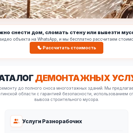
жно снести дом, сломать стену или вывезти мус
идео объекта на WhatsApp, и мы бесплатно рассчитаем стоимо
Рассчитать стоимость
АТАЛОГ
ДЕМОНТАЖНЫХ УСЛ
 ремонту до полного сноса многоэтажных зданий. Мы предлага
тинской области с гарантией безопасности, использованием с
вывоза строительного мусора.
Услуги Разнорабочих