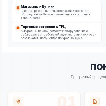
Магазины и Бутики
Быстрый разбор витрин, стеллажей и торгового
оборудования. Возврат помещения в состояние
«shell & core».
Торговые островки в ТРЦ
Аккуратный ночной демонтаж оборудования с
соблюдением требований администрации торгово-
развлекательного центра по уровню шума.
ПО
Прозрачный процесс
01