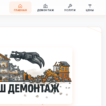
ГЛАВНАЯ
ДЕМОНТАЖ
УСЛУГИ
ЦЕНЫ