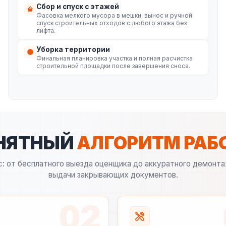
Сбор и спуск с этажей
Фасовка мелкого мусора в мешки, вынос и ручной
спуск строительных отходов с любого этажа без
лифта.
Уборка территории
Финальная планировка участка и полная расчистка
строительной площадки после завершения сноса.
НЯТНЫЙ
АЛГОРИТМ РАБ
: от бесплатного выезда оценщика до аккуратного демонта
выдачи закрывающих документов.
02