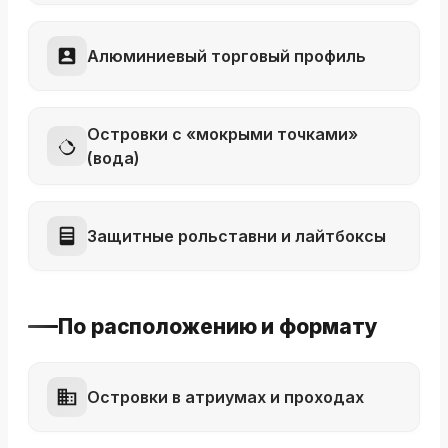
Алюминиевый торговый профиль
Островки с «мокрыми точками»
(вода)
Защитные рольставни и лайтбоксы
По расположению и формату
Островки в атриумах и проходах