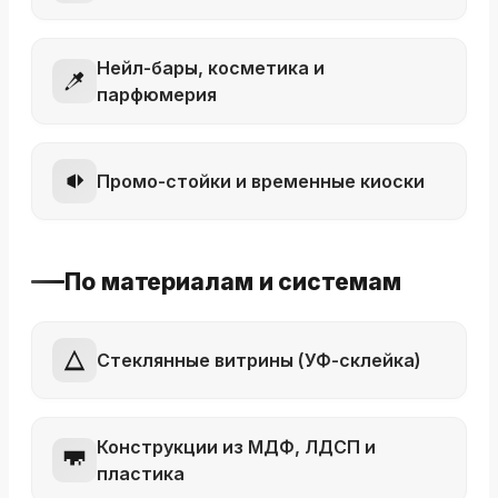
Нейл-бары, косметика и
парфюмерия
Промо-стойки и временные киоски
По материалам и системам
Стеклянные витрины (УФ-склейка)
Конструкции из МДФ, ЛДСП и
пластика