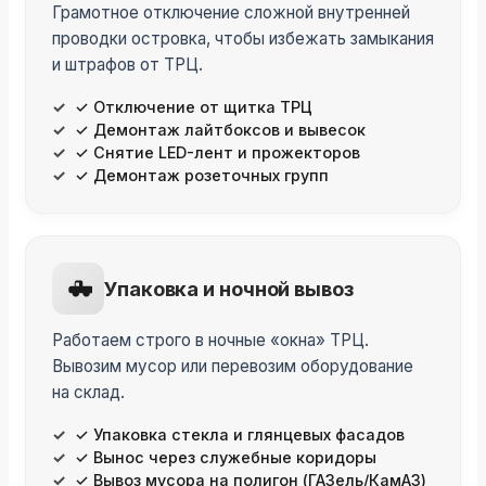
Грамотное отключение сложной внутренней
проводки островка, чтобы избежать замыкания
и штрафов от ТРЦ.
✓ Отключение от щитка ТРЦ
✓ Демонтаж лайтбоксов и вывесок
✓ Снятие LED-лент и прожекторов
✓ Демонтаж розеточных групп
Упаковка и ночной вывоз
Работаем строго в ночные «окна» ТРЦ.
Вывозим мусор или перевозим оборудование
на склад.
✓ Упаковка стекла и глянцевых фасадов
✓ Вынос через служебные коридоры
✓ Вывоз мусора на полигон (ГАЗель/КамАЗ)