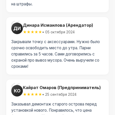
на штрафы.
Динара Исмаилова (Арендатор)
ДИ
★★★★★
• 05 октября 2024
Закрывали точку с аксессуарами. Нужно было
срочно освободить место до утра. Парни
справились за 5 часов. Сами договорились с
охраной про вывоз мусора. Очень выручили со
сроками!
Кайрат Омаров (Предприниматель)
КО
★★★★★
• 25 сентября 2024
Заказывал демонтаж старого острова перед
установкой нового. Понравилось, что цена