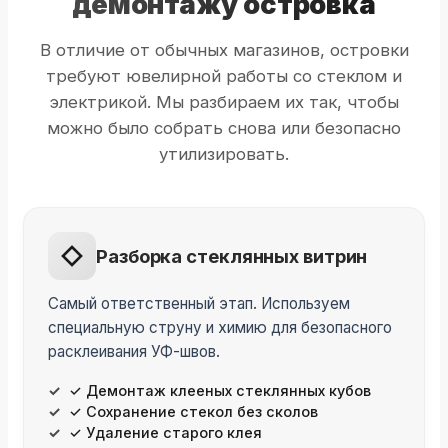
демонтажу островка
В отличие от обычных магазинов, островки
требуют ювелирной работы со стеклом и
электрикой. Мы разбираем их так, чтобы
можно было собрать снова или безопасно
утилизировать.
Разборка стеклянных витрин
Самый ответственный этап. Используем
специальную струну и химию для безопасного
расклеивания УФ-швов.
✓ Демонтаж клееных стеклянных кубов
✓ Сохранение стекол без сколов
✓ Удаление старого клея