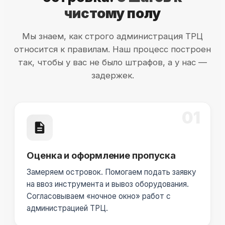
чистому полу
Мы знаем, как строго администрация ТРЦ
относится к правилам. Наш процесс построен
так, чтобы у вас не было штрафов, а у нас —
задержек.
01
Оценка и оформление пропуска
Замеряем островок. Помогаем подать заявку
на ввоз инструмента и вывоз оборудования.
Согласовываем «ночное окно» работ с
администрацией ТРЦ.