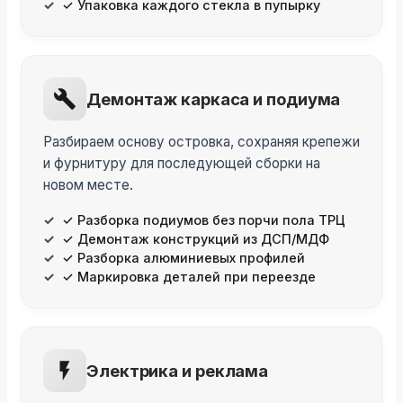
✓ Упаковка каждого стекла в пупырку
Демонтаж каркаса и подиума
Разбираем основу островка, сохраняя крепежи
и фурнитуру для последующей сборки на
новом месте.
✓ Разборка подиумов без порчи пола ТРЦ
✓ Демонтаж конструкций из ДСП/МДФ
✓ Разборка алюминиевых профилей
✓ Маркировка деталей при переезде
Электрика и реклама