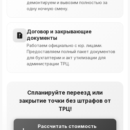
демонтируем и вывозим полностью за
одну ночную смену.
Договор и закрывающие
документы
Работаем официально с юр. лицами.
Предоставляем полный пакет документов
для бухгалтерии и акт утилизации для
администрации ТРЦ.
Спланируйте переезд или
закрытие точки без штрафов от
ТРЦ!
Рассчитать стоимость