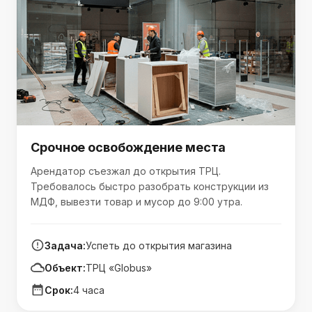
Срочное освобождение места
Арендатор съезжал до открытия ТРЦ.
Требовалось быстро разобрать конструкции из
МДФ, вывезти товар и мусор до 9:00 утра.
Задача:
Успеть до открытия магазина
Объект:
ТРЦ «Globus»
Срок:
4 часа