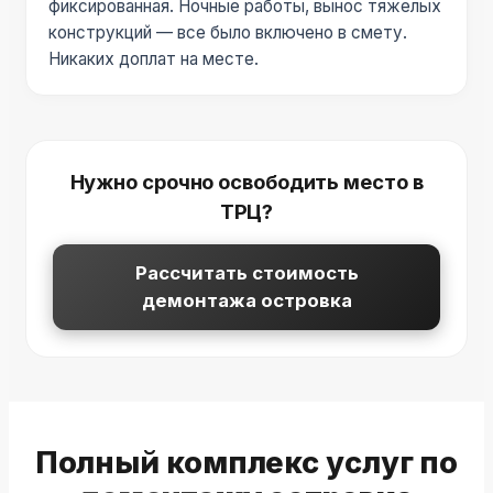
фиксированная. Ночные работы, вынос тяжелых
конструкций — все было включено в смету.
Никаких доплат на месте.
Нужно срочно освободить место в
ТРЦ?
Рассчитать стоимость
демонтажа островка
Полный комплекс услуг по