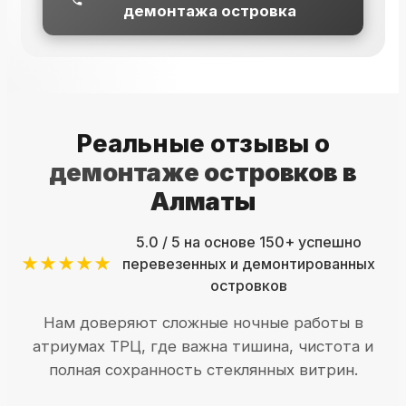
демонтажа островка
Реальные отзывы о
демонтаже островков в
Алматы
5.0 / 5 на основе 150+ успешно
★★★★★
перевезенных и демонтированных
островков
Нам доверяют сложные ночные работы в
атриумах ТРЦ, где важна тишина, чистота и
полная сохранность стеклянных витрин.