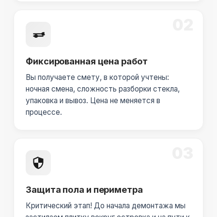
02
Фиксированная цена работ
Вы получаете смету, в которой учтены:
ночная смена, сложность разборки стекла,
упаковка и вывоз. Цена не меняется в
процессе.
03
Защита пола и периметра
Критический этап! До начала демонтажа мы