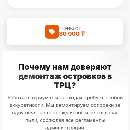
ЦЕНЫ ОТ:
30 000 ₸
Почему нам доверяют
демонтаж островков в
ТРЦ?
Работа в атриумах и проходах требует особой
аккуратности. Мы демонтируем островки за
одну ночь, не повреждая пол и не создавая
пыли, соблюдая все регламенты
администрации.