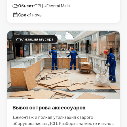
Объект:
ТРЦ «Esentai Mall»
Срок:
1 ночь
Утилизация мусора
Вывоз острова аксессуаров
Демонтаж и полная утилизация старого
оборудования из ДСП. Разборка на месте и вынос