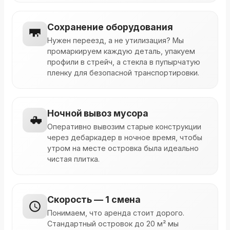
Сохранение оборудования
Нужен переезд, а не утилизация? Мы
промаркируем каждую деталь, упакуем
профили в стрейч, а стекла в пупырчатую
пленку для безопасной транспортировки.
Ночной вывоз мусора
Оперативно вывозим старые конструкции
через дебаркадер в ночное время, чтобы
утром на месте островка была идеально
чистая плитка.
Скорость — 1 смена
Понимаем, что аренда стоит дорого.
Стандартный островок до 20 м² мы