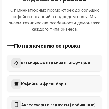
От миниатюрных промо-стоек до больших
кофейных станций с подводом воды. Мы
знаем технические особенности демонтажа
каждого типа бизнеса.
По назначению островка
Ювелирные изделия и бижутерия
Кофейни и фреш-бары
Аксессуары и гаджеты (мобильные)