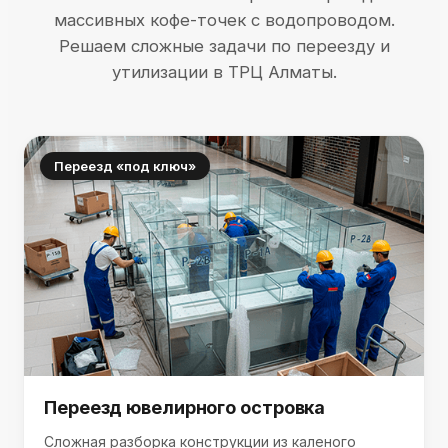
массивных кофе-точек с водопроводом.
Решаем сложные задачи по переезду и
утилизации в ТРЦ Алматы.
Переезд «под ключ»
Переезд ювелирного островка
Сложная разборка конструкции из каленого