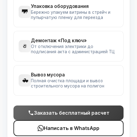
Упаковка оборудования
Бережно упакуем витрины в стрейч и
пупырчатую пленку для переезда
Демонтаж «Под ключ»
От отключения электрики до
подписания акта с администрацией ТЦ
Вывоз мусора
Полная очистка площади и вывоз
строительного мусора на полигон
Заказать бесплатный расчет
Написать в WhatsApp