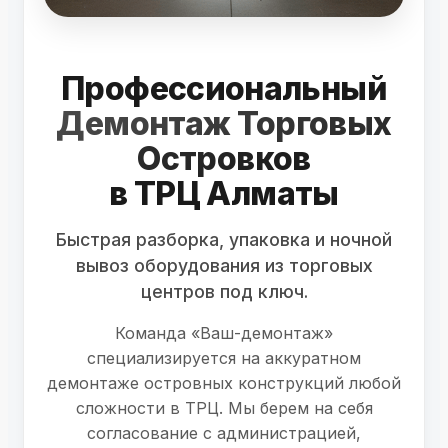
Профессиональный
Демонтаж Торговых
Островков
в ТРЦ Алматы
Быстрая разборка, упаковка и ночной
вывоз оборудования из торговых
центров под ключ.
Команда «Ваш-демонтаж»
специализируется на аккуратном
демонтаже островных конструкций любой
сложности в ТРЦ. Мы берем на себя
согласование с администрацией,