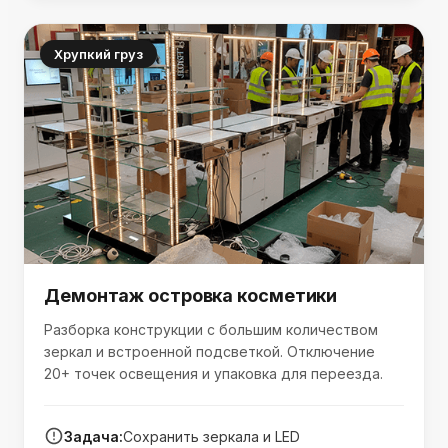
Хрупкий груз
Демонтаж островка косметики
Разборка конструкции с большим количеством
зеркал и встроенной подсветкой. Отключение
20+ точек освещения и упаковка для переезда.
Задача:
Сохранить зеркала и LED