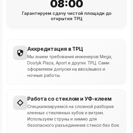
08:00
Гарантируем сдачу чистой площади до
открытия ТРЦ
Аккредитация в ТРЦ
Мы знаем требования инженеров Mega,
Dostyk Plaza, Aport и других ТРЦ. Сами
оформляем допуски на ввоз/вывоз и
ночные работы.
Работа со стеклом и УФ-клеем
Специализируемся на сложной разборке
клееных стеклянных кубов и витрин.
Используем струны и химию для
безопасного разъединения стекол без боя.