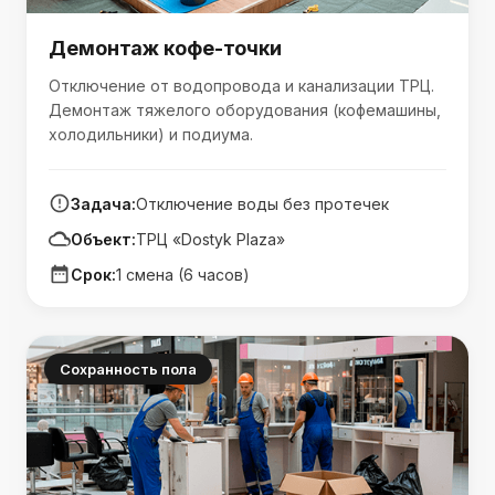
Демонтаж кофе-точки
Отключение от водопровода и канализации ТРЦ.
Демонтаж тяжелого оборудования (кофемашины,
холодильники) и подиума.
Задача:
Отключение воды без протечек
Объект:
ТРЦ «Dostyk Plaza»
Срок:
1 смена (6 часов)
Сохранность пола