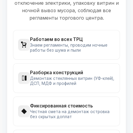
отключение электрики, упаковку витрин и
ночной вывоз мусора, соблюдая все
регламенты торгового центра.
Работаем во всех ТРЦ
Знаем регламенты, проводим ночные
работы без шума и пыли
Разборка конструкций
Демонтаж стеклянных витрин (УФ-клей),
ДСП, МДФ и профилей
Фиксированная стоимость
Честная смета на демонтаж островка
без скрытых доплат