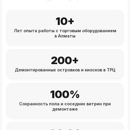
10+
Лет опыта работы с торговым оборудованием
в Алматы
200+
Демонтированных островков и киосков в ТРЦ
100%
Сохранность пола и соседних витрин при
демонтаже